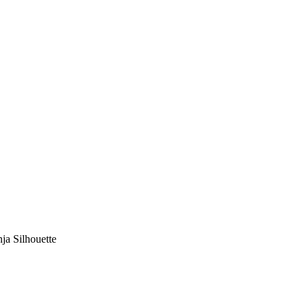
ja Silhouette