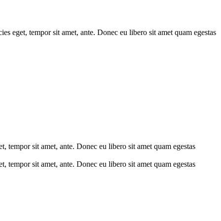
icies eget, tempor sit amet, ante. Donec eu libero sit amet quam egestas
get, tempor sit amet, ante. Donec eu libero sit amet quam egestas
get, tempor sit amet, ante. Donec eu libero sit amet quam egestas