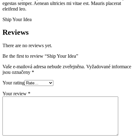
egestas semper. Aenean ultricies mi vitae est. Mauris placerat
eleifend leo.
Ship Your Idea
Reviews
There are no reviews yet.
Be the first to review “Ship Your Idea”
Vaše e-mailová adresa nebude zveřejněna.
Vyžadované informace
jsou označeny
*
Your rating
Your review
*