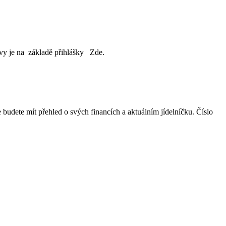
avy je na základě přihlášky Zde.
budete mít přehled o svých financích a aktuálním jídelníčku. Číslo