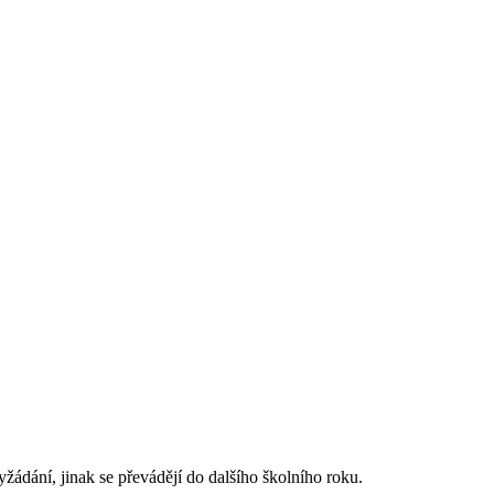
žádání, jinak se převádějí do dalšího školního roku.