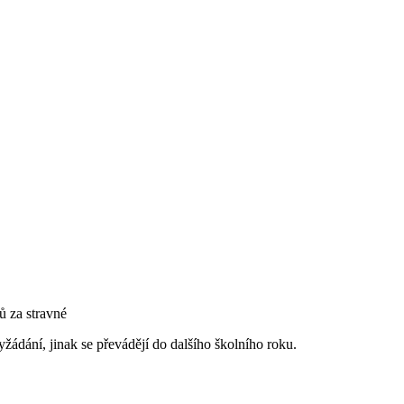
ů za stravné
žádání, jinak se převádějí do dalšího školního roku.