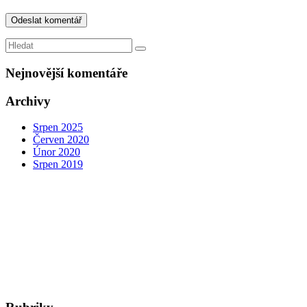
Nejnovější komentáře
Archivy
Srpen 2025
Červen 2020
Únor 2020
Srpen 2019